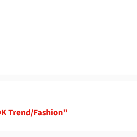
K Trend/Fashion"