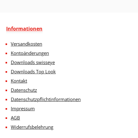
Informationen
Versandkosten
Kontoänderungen
Downloads swisseye
Downloads Top Look
Kontakt
Datenschutz
Datenschutzpflichtinformationen
Impressum
AGB
Widerrufsbelehrung