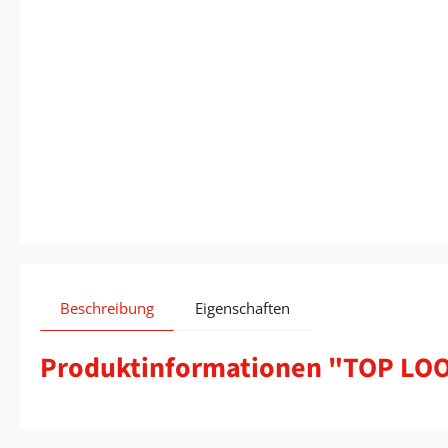
Beschreibung
Eigenschaften
Produktinformationen "TOP LOO