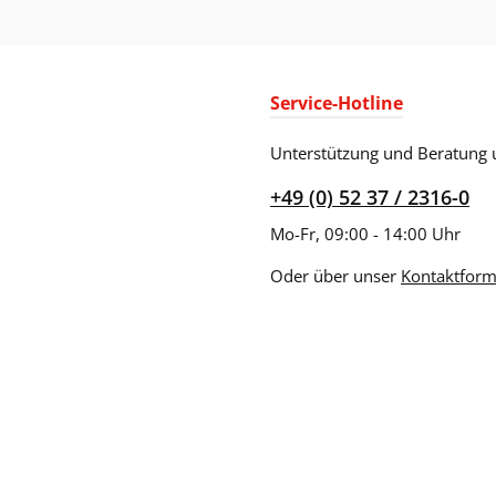
Service-Hotline
Unterstützung und Beratung 
+49 (0) 52 37 / 2316-0
Mo-Fr, 09:00 - 14:00 Uhr
Oder über unser
Kontaktform