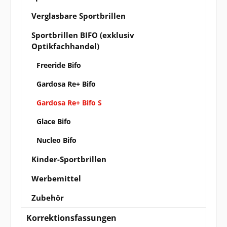
Verglasbare Sportbrillen
Sportbrillen BIFO (exklusiv
Optikfachhandel)
Freeride Bifo
Gardosa Re+ Bifo
Gardosa Re+ Bifo S
Glace Bifo
Nucleo Bifo
Kinder-Sportbrillen
Werbemittel
Zubehör
Korrektionsfassungen