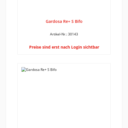
Gardosa Re+ S Bifo
Artikel-Nr.: 30143
Preise sind erst nach Login sichtbar