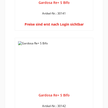
Gardosa Re+ S Bifo
Artikel-Nr.: 30141
Preise sind erst nach Login sichtbar
Gardosa Re+ S Bifo
Artikel-Nr.: 30142