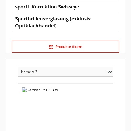
sportl. Korrektion Swisseye
Sportbrillenverglasung (exklusiv
Optikfachhandel)
Produkte filtern