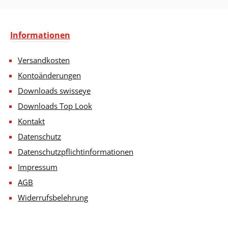
Informationen
Versandkosten
Kontoänderungen
Downloads swisseye
Downloads Top Look
Kontakt
Datenschutz
Datenschutzpflichtinformationen
Impressum
AGB
Widerrufsbelehrung