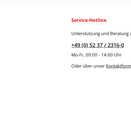
Service-Hotline
Unterstützung und Beratung 
+49 (0) 52 37 / 2316-0
Mo-Fr, 09:00 - 14:00 Uhr
Oder über unser
Kontaktform