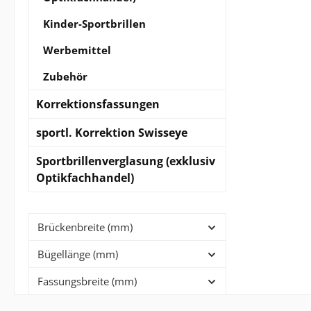
Kinder-Sportbrillen
Werbemittel
Zubehör
Korrektionsfassungen
sportl. Korrektion Swisseye
Sportbrillenverglasung (exklusiv
Optikfachhandel)
Brückenbreite (mm)
Bügellänge (mm)
Fassungsbreite (mm)