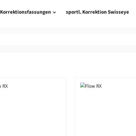
Korrektionsfassungen
sportl. Korrektion Swisseye