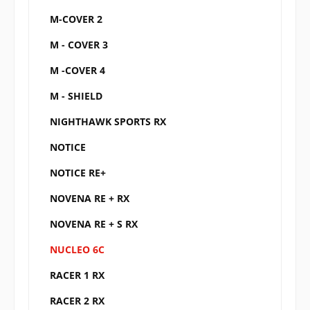
M-COVER 2
M - COVER 3
M -COVER 4
M - SHIELD
NIGHTHAWK SPORTS RX
NOTICE
NOTICE RE+
NOVENA RE + RX
NOVENA RE + S RX
NUCLEO 6C
RACER 1 RX
RACER 2 RX