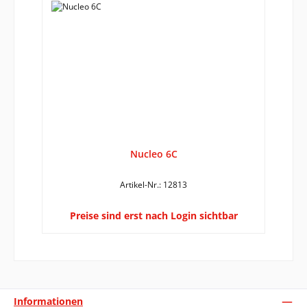
Nucleo 6C
Artikel-Nr.: 12813
Preise sind erst nach Login sichtbar
Informationen