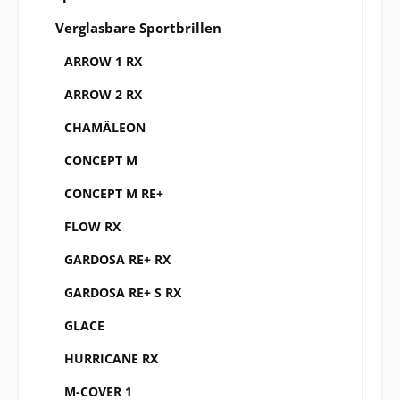
Verglasbare Sportbrillen
ARROW 1 RX
ARROW 2 RX
CHAMÄLEON
CONCEPT M
CONCEPT M RE+
FLOW RX
GARDOSA RE+ RX
GARDOSA RE+ S RX
GLACE
HURRICANE RX
M-COVER 1