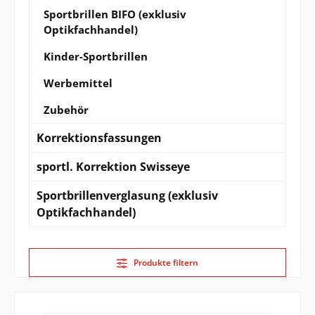
Sportbrillen BIFO (exklusiv
Optikfachhandel)
Kinder-Sportbrillen
Werbemittel
Zubehör
Korrektionsfassungen
sportl. Korrektion Swisseye
Sportbrillenverglasung (exklusiv
Optikfachhandel)
Produkte filtern