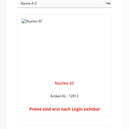
Nucleo 6C
Artikel-Nr.: 12812
Preise sind erst nach Login sichtbar