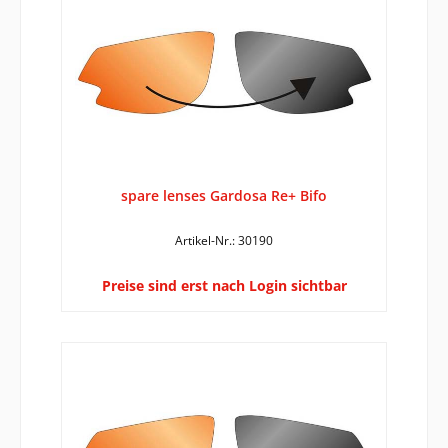
spare lenses Gardosa Re+ Bifo
Artikel-Nr.: 30190
Preise sind erst nach Login sichtbar