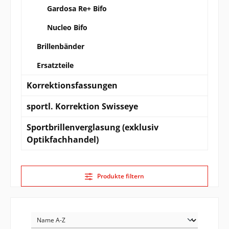
Gardosa Re+ Bifo
Nucleo Bifo
Brillenbänder
Ersatzteile
Korrektionsfassungen
sportl. Korrektion Swisseye
Sportbrillenverglasung (exklusiv
Optikfachhandel)
Produkte filtern