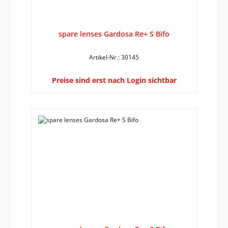
spare lenses Gardosa Re+ S Bifo
Artikel-Nr.: 30145
Preise sind erst nach Login sichtbar