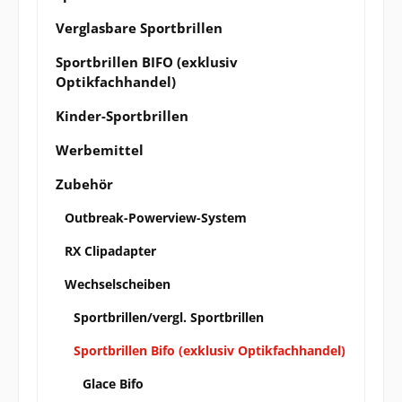
Verglasbare Sportbrillen
Sportbrillen BIFO (exklusiv
Optikfachhandel)
Kinder-Sportbrillen
Werbemittel
Zubehör
Outbreak-Powerview-System
RX Clipadapter
Wechselscheiben
Sportbrillen/vergl. Sportbrillen
Sportbrillen Bifo (exklusiv Optikfachhandel)
Glace Bifo