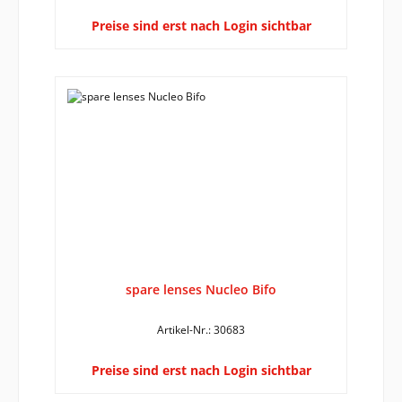
Preise sind erst nach Login sichtbar
spare lenses Nucleo Bifo
Artikel-Nr.: 30683
Preise sind erst nach Login sichtbar