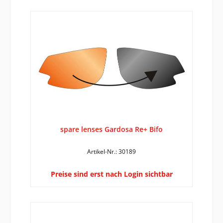
spare lenses Gardosa Re+ Bifo
Artikel-Nr.: 30189
Preise sind erst nach Login sichtbar