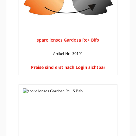
spare lenses Gardosa Re+ Bifo
Artikel-Nr.: 30191
Preise sind erst nach Login sichtbar