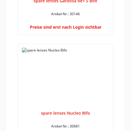
spare lenses Gardosa Re+ S Bifo
Artikel-Nr.: 30146
Preise sind erst nach Login sichtbar
spare lenses Nucleo Bifo
Artikel-Nr.: 30681