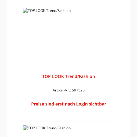
TOP LOOK Trend/Fashion
Artikel-Nr.: 591523
Preise sind erst nach Login sichtbar