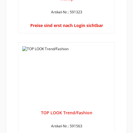
Artikel-Nr.: 591323
Preise sind erst nach Login sichtbar
TOP LOOK Trend/Fashion
Artikel-Nr.: 591563