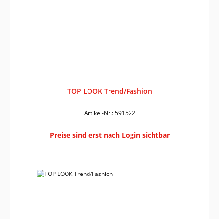
TOP LOOK Trend/Fashion
Artikel-Nr.: 591522
Preise sind erst nach Login sichtbar