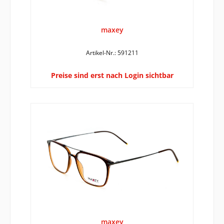
maxey
Artikel-Nr.: 591211
Preise sind erst nach Login sichtbar
maxey