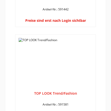
Artikel-Nr.: 591442
Preise sind erst nach Login sichtbar
TOP LOOK Trend/Fashion
Artikel-Nr.: 591581