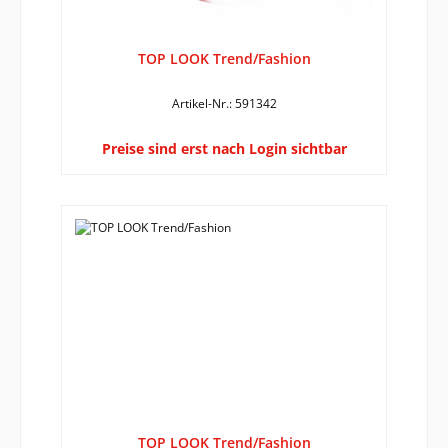
TOP LOOK Trend/Fashion
Artikel-Nr.: 591342
Preise sind erst nach Login sichtbar
TOP LOOK Trend/Fashion