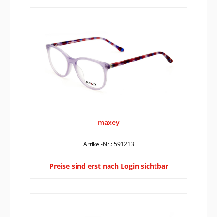
maxey
Artikel-Nr.: 591213
Preise sind erst nach Login sichtbar