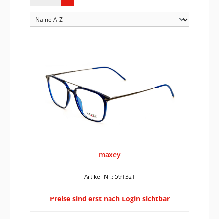
maxey
Artikel-Nr.: 591321
Preise sind erst nach Login sichtbar