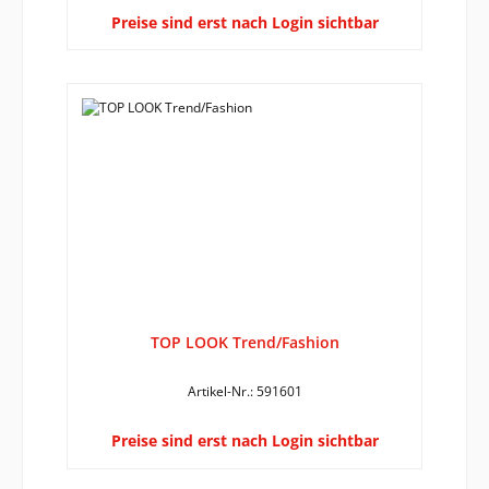
Preise sind erst nach Login sichtbar
TOP LOOK Trend/Fashion
Artikel-Nr.: 591601
Preise sind erst nach Login sichtbar