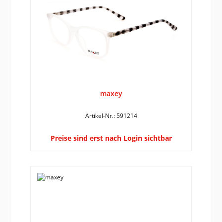
maxey
Artikel-Nr.: 591214
Preise sind erst nach Login sichtbar