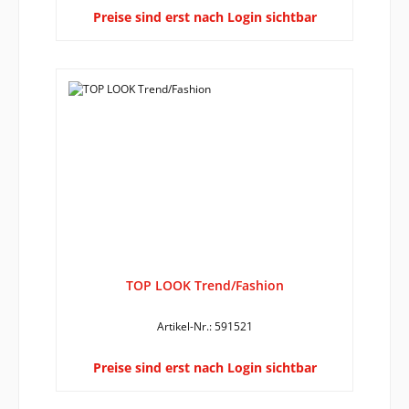
Preise sind erst nach Login sichtbar
TOP LOOK Trend/Fashion
Artikel-Nr.: 591521
Preise sind erst nach Login sichtbar