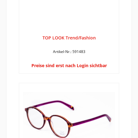
TOP LOOK Trend/Fashion
Artikel-Nr.: 591483
Preise sind erst nach Login sichtbar