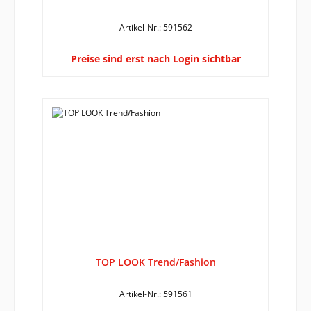
Artikel-Nr.: 591562
Preise sind erst nach Login sichtbar
TOP LOOK Trend/Fashion
Artikel-Nr.: 591561