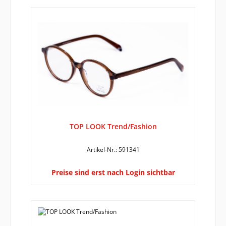
TOP LOOK Trend/Fashion
Artikel-Nr.: 591341
Preise sind erst nach Login sichtbar