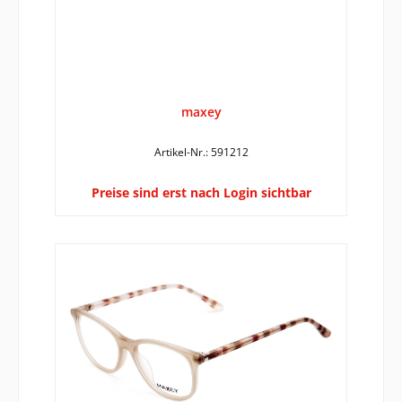
maxey
Artikel-Nr.: 591212
Preise sind erst nach Login sichtbar