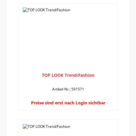
TOP LOOK Trend/Fashion
Artikel-Nr.: 591571
Preise sind erst nach Login sichtbar