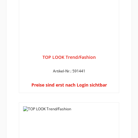
TOP LOOK Trend/Fashion
Artikel-Nr.: 591441
Preise sind erst nach Login sichtbar