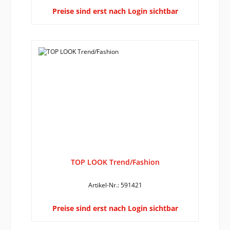
Preise sind erst nach Login sichtbar
TOP LOOK Trend/Fashion
Artikel-Nr.: 591421
Preise sind erst nach Login sichtbar