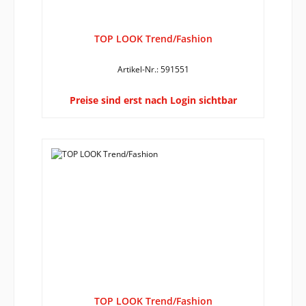
TOP LOOK Trend/Fashion
Artikel-Nr.: 591551
Preise sind erst nach Login sichtbar
TOP LOOK Trend/Fashion