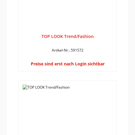
TOP LOOK Trend/Fashion
Artikel-Nr.: 591572
Preise sind erst nach Login sichtbar