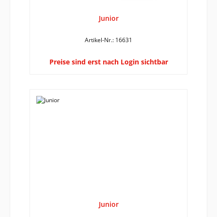
Junior
Artikel-Nr.: 16631
Preise sind erst nach Login sichtbar
Junior