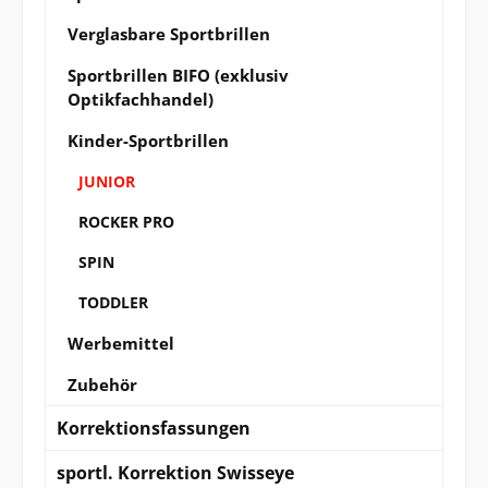
Verglasbare Sportbrillen
Sportbrillen BIFO (exklusiv
Optikfachhandel)
Kinder-Sportbrillen
JUNIOR
ROCKER PRO
SPIN
TODDLER
Werbemittel
Zubehör
Korrektionsfassungen
sportl. Korrektion Swisseye