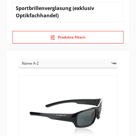
Sportbrillenverglasung (exklusiv
Optikfachhandel)
Produkte filtern