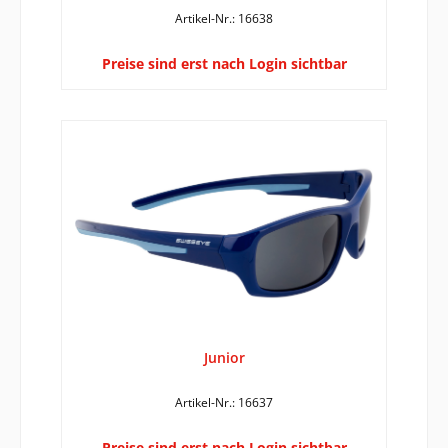
Artikel-Nr.: 16638
Preise sind erst nach Login sichtbar
Junior
Artikel-Nr.: 16637
Preise sind erst nach Login sichtbar