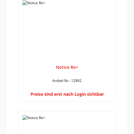
Notice Re+
Artikel-Nr.: 12892
Preise sind erst nach Login sichtbar