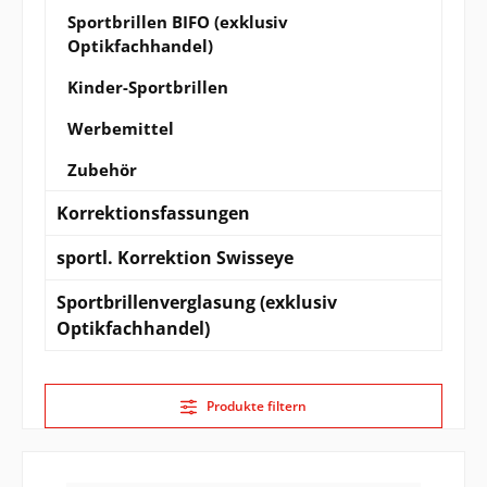
Sportbrillen BIFO (exklusiv
Optikfachhandel)
Kinder-Sportbrillen
Werbemittel
Zubehör
Korrektionsfassungen
sportl. Korrektion Swisseye
Sportbrillenverglasung (exklusiv
Optikfachhandel)
Produkte filtern