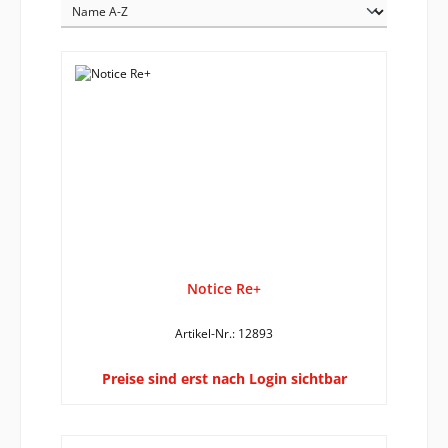
Notice Re+
Artikel-Nr.: 12893
Preise sind erst nach Login sichtbar