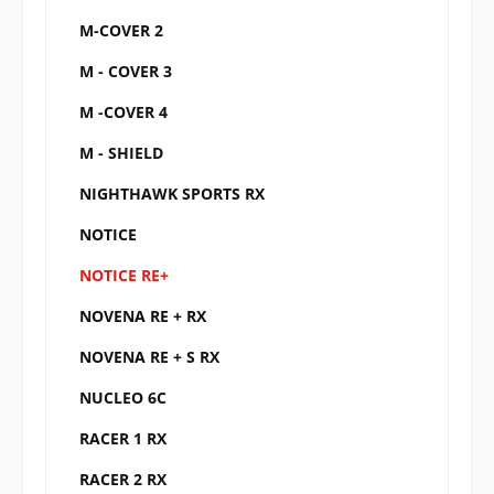
M-COVER 2
M - COVER 3
M -COVER 4
M - SHIELD
NIGHTHAWK SPORTS RX
NOTICE
NOTICE RE+
NOVENA RE + RX
NOVENA RE + S RX
NUCLEO 6C
RACER 1 RX
RACER 2 RX