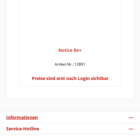
Notice Re+
Artikel-Nr.: 12891
Preise sind erst nach Login sichtbar
Informationen
Service-Hotline