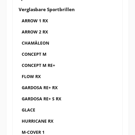
Verglasbare Sportbrillen
ARROW 1 RX
ARROW 2 RX
CHAMÄLEON
CONCEPT M
CONCEPT M RE+
FLOW RX
GARDOSA RE+ RX
GARDOSA RE+ S RX
GLACE
HURRICANE RX
M-COVER 1