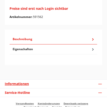
Preise sind erst nach Login sichtbar
Artikelnummer:
591562
Beschreibung
Eigenschaften
Informationen
Service-Hotline
Versandkosten
Kontoänderungen
Downloads swisseye