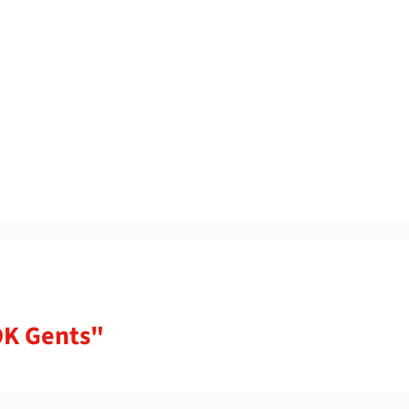
OK Gents"