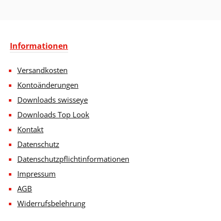
Informationen
Versandkosten
Kontoänderungen
Downloads swisseye
Downloads Top Look
Kontakt
Datenschutz
Datenschutzpflichtinformationen
Impressum
AGB
Widerrufsbelehrung