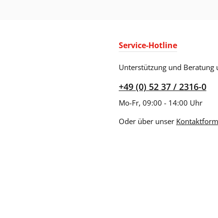
Service-Hotline
Unterstützung und Beratung 
+49 (0) 52 37 / 2316-0
Mo-Fr, 09:00 - 14:00 Uhr
Oder über unser
Kontaktform