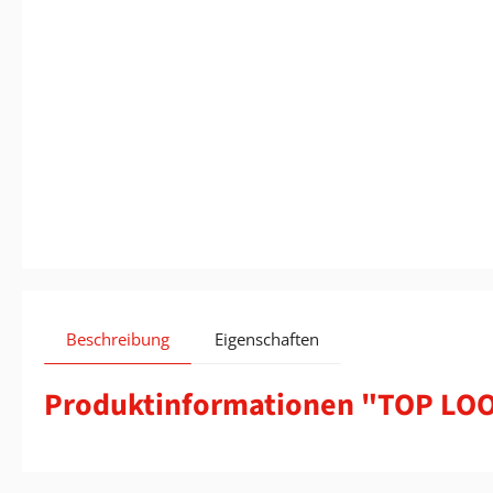
Beschreibung
Eigenschaften
Produktinformationen "TOP LO