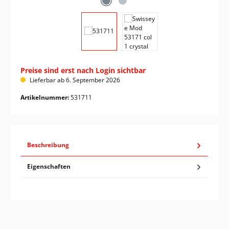
Preise sind erst nach Login sichtbar
Lieferbar ab 6. September 2026
Artikelnummer:
531711
Beschreibung
Eigenschaften