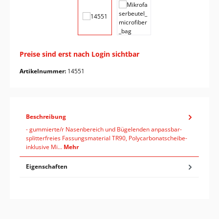
Preise sind erst nach Login sichtbar
Artikelnummer:
14551
Beschreibung
- gummierte/r Nasenbereich und Bügelenden anpassbar-
splitterfreies Fassungsmaterial TR90, Polycarbonatscheibe-
inklusive Mi…
Mehr
Eigenschaften