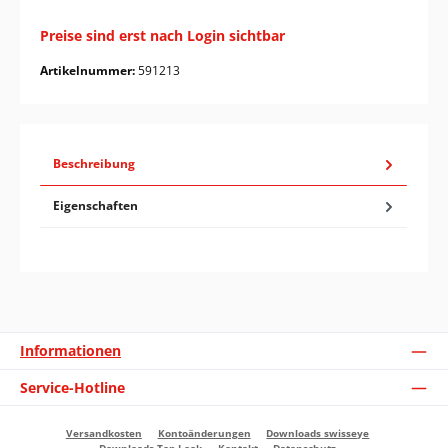
Preise sind erst nach Login sichtbar
Artikelnummer:
591213
Beschreibung
Eigenschaften
Informationen
Service-Hotline
Versandkosten
Kontoänderungen
Downloads swisseye