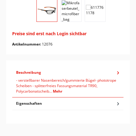
Preise sind erst nach Login sichtbar
Artikelnummer:
12076
Beschreibung
- verstellbarer Nasenbereich/gummierte Bügel- phototrope
Scheiben - splitterfreies Fassungsmaterial TR90,
Polycarbonatscheib…
Mehr
Eigenschaften