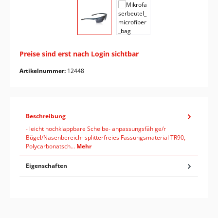
Preise sind erst nach Login sichtbar
Artikelnummer:
12448
Beschreibung
- leicht hochklappbare Scheibe- anpassungsfähige/r
Bügel/Nasenbereich- splitterfreies Fassungsmaterial TR90,
Polycarbonatsch…
Mehr
Eigenschaften