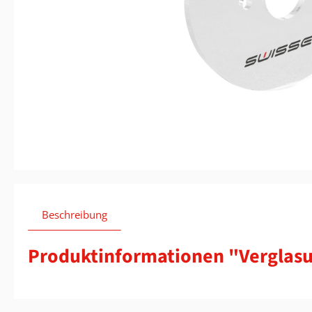
Beschreibung
Produktinformationen "Verglas