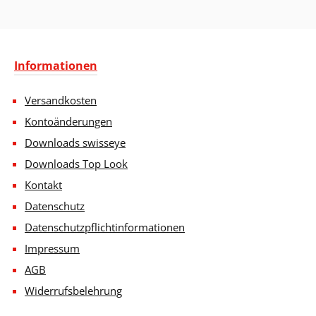
Informationen
Versandkosten
Kontoänderungen
Downloads swisseye
Downloads Top Look
Kontakt
Datenschutz
Datenschutzpflichtinformationen
Impressum
AGB
Widerrufsbelehrung