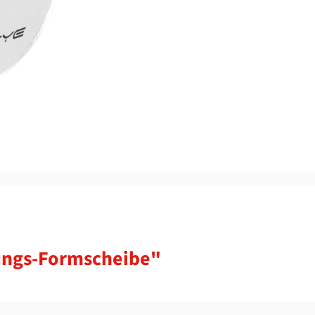
ungs-Formscheibe"