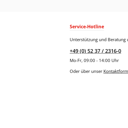
Service-Hotline
Unterstützung und Beratung 
+49 (0) 52 37 / 2316-0
Mo-Fr, 09:00 - 14:00 Uhr
Oder über unser
Kontaktform