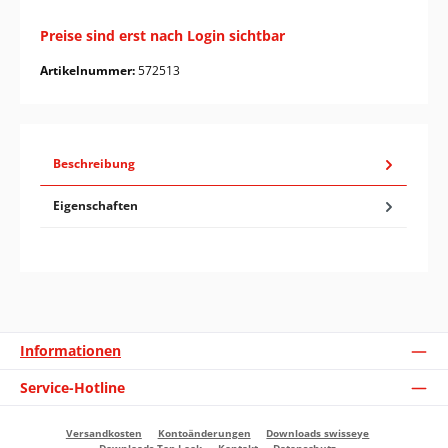
Preise sind erst nach Login sichtbar
Artikelnummer:
572513
Beschreibung
Eigenschaften
Informationen
Service-Hotline
Versandkosten
Kontoänderungen
Downloads swisseye