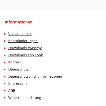
Informationen
Versandkosten
Kontoänderungen
Downloads swisseye
Downloads Top Look
Kontakt
Datenschutz
Datenschutzpflichtinformationen
Impressum
AGB
Widerrufsbelehrung