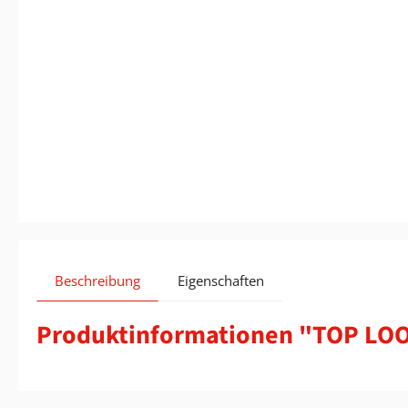
Beschreibung
Eigenschaften
Produktinformationen "TOP LO