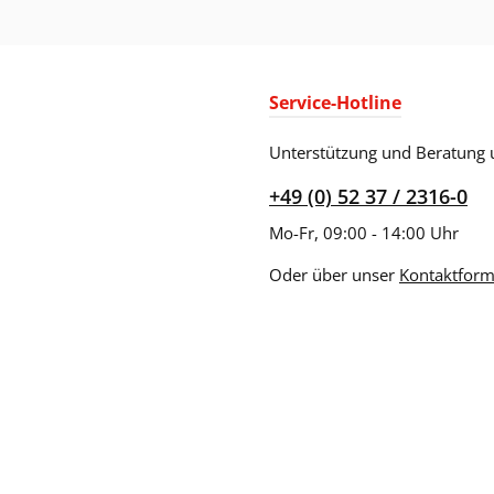
Service-Hotline
Unterstützung und Beratung 
+49 (0) 52 37 / 2316-0
Mo-Fr, 09:00 - 14:00 Uhr
Oder über unser
Kontaktform