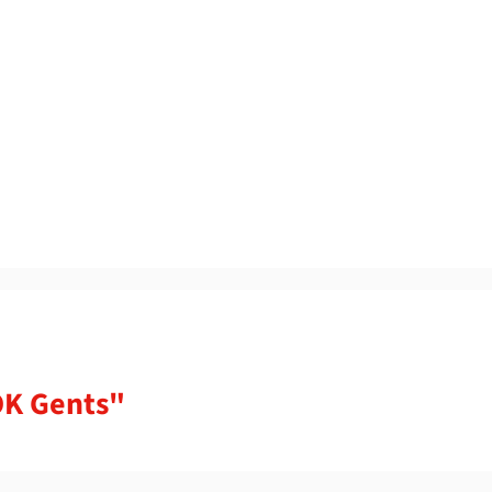
OK Gents"