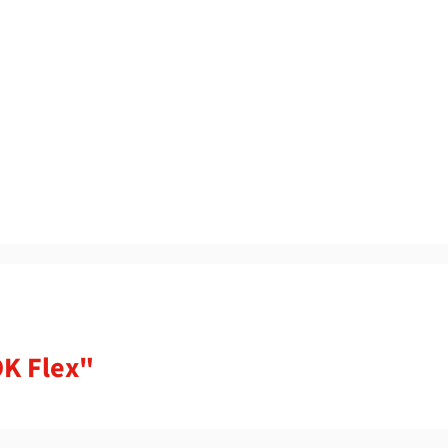
K Flex"