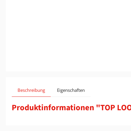
Beschreibung
Eigenschaften
Produktinformationen "TOP LOO