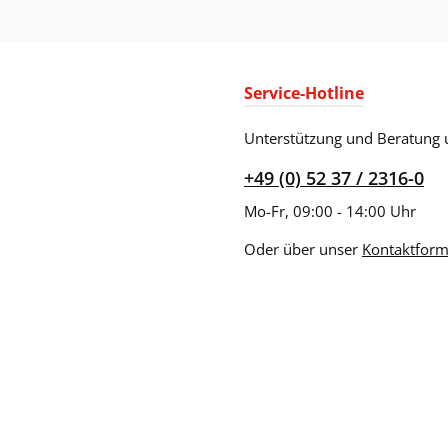
Service-Hotline
Unterstützung und Beratung 
+49 (0) 52 37 / 2316-0
Mo-Fr, 09:00 - 14:00 Uhr
Oder über unser
Kontaktform