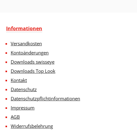
Informationen
Versandkosten
Kontoänderungen
Downloads swisseye
Downloads Top Look
Kontakt
Datenschutz
Datenschutzpflichtinformationen
Impressum
AGB
Widerrufsbelehrung