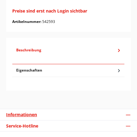
Preise sind erst nach Login sichtbar
Artikelnummer:
542593
Beschreibung
Eigenschaften
Informationen
Service-Hotline