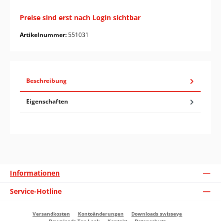
Preise sind erst nach Login sichtbar
Artikelnummer:
551031
Beschreibung
Eigenschaften
Informationen
Service-Hotline
Versandkosten
Kontoänderungen
Downloads swisseye