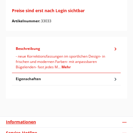
Preise sind erst nach Login sichtbar
Artikelnummer:
33033
Beschreibung
- neue Korrektionsfassungen im sportlichen Design- in
frischen und modernen Farben- mit anpassbaren
Bügelenden- fast jedes M…
Mehr
Eigenschaften
Informationen
Service-Hotline