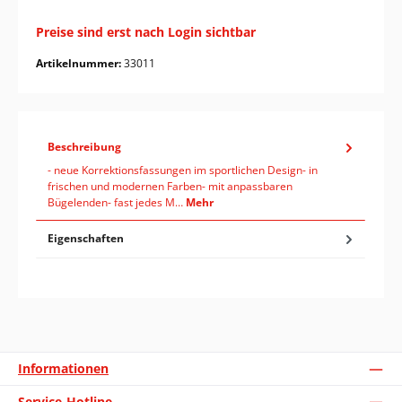
Preise sind erst nach Login sichtbar
Artikelnummer:
33011
Beschreibung
- neue Korrektionsfassungen im sportlichen Design- in
frischen und modernen Farben- mit anpassbaren
Bügelenden- fast jedes M…
Mehr
Eigenschaften
Informationen
Service-Hotline