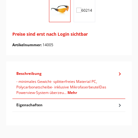
Preise sind erst nach Login sichtbar
Artikelnummer:
14005
Beschreibung
- minimales Gewicht- splitterfreies Material PC,
Polycarbonatscheibe- inklusive MikrofaserbeutelDas
Powerview-System überzeu…
Mehr
Eigenschaften