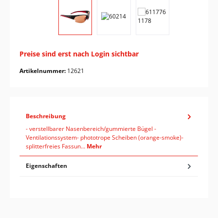
Preise sind erst nach Login sichtbar
Artikelnummer:
12621
Beschreibung
- verstellbarer Nasenbereich/gummierte Bügel -
Ventilationssystem- phototrope Scheiben (orange-smoke)-
splitterfreies Fassun…
Mehr
Eigenschaften