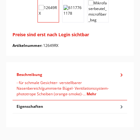
Preise sind erst nach Login sichtbar
Artikelnummer:
12649RX
Beschreibung
- für schmale Gesichter- verstellbarer
Nasenbereich/gummierte Bügel- Ventilationssystem-
phototrope Scheiben (orange-smoke)-…
Mehr
Eigenschaften